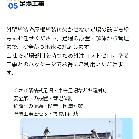
足場工事
05
外壁塗装や屋根塗装に欠かせない足場の設置も塗
専にお任せください。足場の設置・解体から管理
まで、安全かつ迅速に対応します。
自社で足場部門を持つため外注コストゼロ。塗装
工事とのパッケージでお得にご利用いただけま
す。
くさび緊結式足場・単管足場など各種対応
安全第一の設置・管理体制
近隣への配慮・防音・防塵対策
塗装工事とセットで費用削減