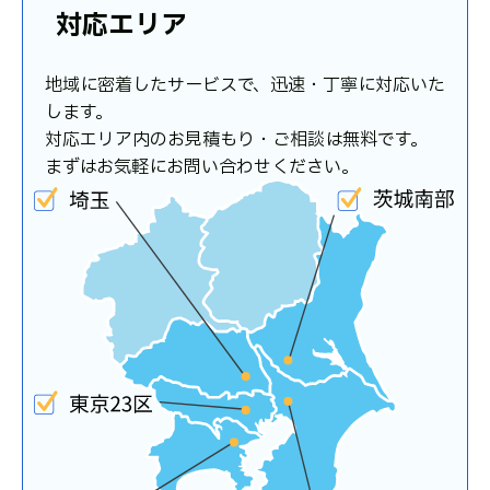
対応エリア
地域に密着したサービスで、迅速・丁寧に対応いた
します。
対応エリア内のお見積もり・ご相談は無料です。
まずはお気軽にお問い合わせください。