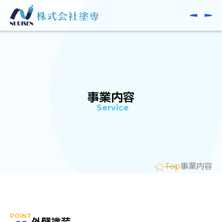
事業内容
Service
事業内容
Top
POINT