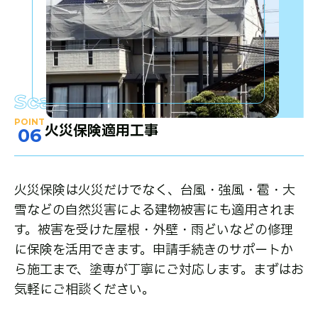
Scaffolding
POINT
火災保険適用工事
06
火災保険は火災だけでなく、台風・強風・雹・大
雪などの自然災害による建物被害にも適用されま
す。被害を受けた屋根・外壁・雨どいなどの修理
に保険を活用できます。申請手続きのサポートか
ら施工まで、塗専が丁寧にご対応します。まずはお
気軽にご相談ください。