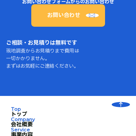
お問い合わせフォームからのお問い合わせ
お問い合わせ
ご相談・お見積りは無料です
現地調査からお見積りまで費用は
一切かかりません。
まずはお気軽にご連絡ください。
Top
トップ
Company
会社概要
Service
事業内容