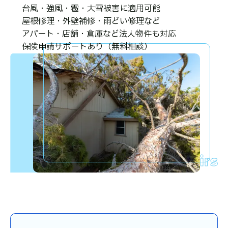
台風・強風・雹・大雪被害に適用可能
屋根修理・外壁補修・雨どい修理など
アパート・店舗・倉庫など法人物件も対応
保険申請サポートあり（無料相談）
Insurance Repairs