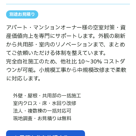
別途お見積り
アパート・マンションオーナー様の空室対策・資
産価値向上を専門にサポートします。外観の刷新
から共用部・室内のリノベーションまで、まとめ
てご依頼いただける体制を整えています。
完全自社施工のため、他社比 10〜30% コストダ
ウンが可能。小規模工事から中規模改修まで柔軟
に対応します。
外壁・屋根・共用部の一括施工
室内クロス・床・水回り改修
法人・複数棟の一括対応可
現地調査・お見積りは無料