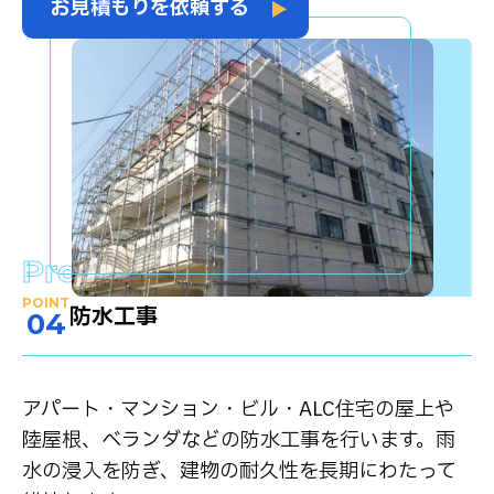
お見積もりを依頼する
Property Renovation
POINT
防水工事
04
アパート・マンション・ビル・ALC住宅の屋上や
陸屋根、ベランダなどの防水工事を行います。雨
水の浸入を防ぎ、建物の耐久性を長期にわたって