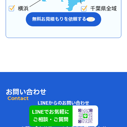
無料お見積もりを依頼する
お問い合わせ
Contact
LINEからのお問い合わせ
LINEでお気軽に
ご相談・ご質問