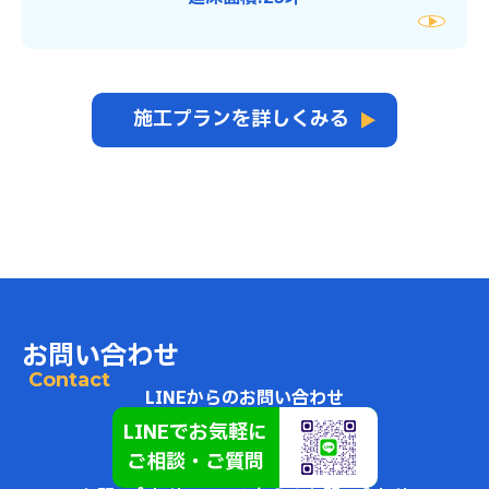
施工プランを詳しくみる
お問い合わせ
Contact
LINEからのお問い合わせ
LINEでお気軽に
ご相談・ご質問