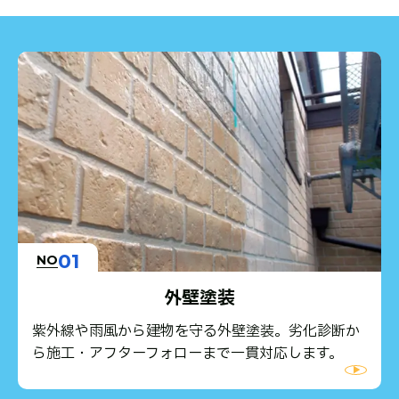
01
NO
外壁塗装
紫外線や雨風から建物を守る外壁塗装。劣化診断か
ら施工・アフターフォローまで一貫対応します。