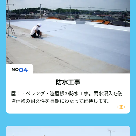
04
NO
防水工事
屋上・ベランダ・陸屋根の防水工事。雨水浸入を防
ぎ建物の耐久性を長期にわたって維持します。