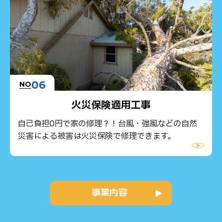
06
NO
火災保険適用工事
自己負担0円で家の修理？！台風・強風などの自然
災害による被害は火災保険で修理できます。
事業内容