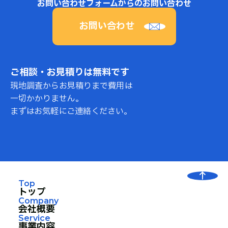
お問い合わせフォームからのお問い合わせ
お問い合わせ
ご相談・お見積りは無料です
現地調査からお見積りまで費用は
一切かかりません。
まずはお気軽にご連絡ください。
Top
トップ
Company
会社概要
Service
事業内容