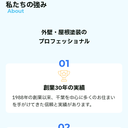
私たちの強み
About
外壁・屋根塗装の
プロフェッショナル
01
創業30年の実績
1988年の創業以来、千葉を中心に多くのお住まい
を手がけてきた信頼と実績があります。
02