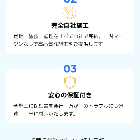
完全自社施工
足場・塗装・監理をすべて自社で完結。中間マー
ジンなしで高品質な施工をご提供します。
03
安心の保証付き
全施工に保証書を発行。万が一のトラブルにも迅
速・丁寧に対応いたします。