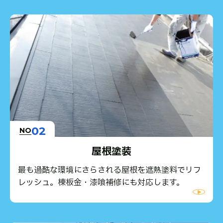
02
NO
屋根塗装
最も過酷な環境にさらされる屋根を遮熱塗料でリフ
レッシュ。棟板金・漆喰補修にも対応します。