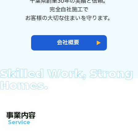
千葉県創業30年の実績と信頼。
完全自社施工で
お客様の大切な住まいを守ります。
会社概要
事業内容
Service