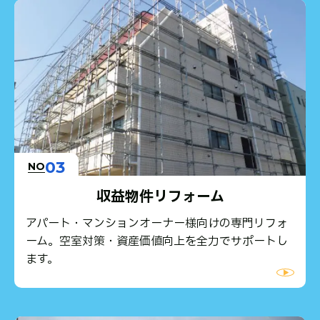
03
NO
収益物件リフォーム
アパート・マンションオーナー様向けの専門リフォ
ーム。空室対策・資産価値向上を全力でサポートし
ます。